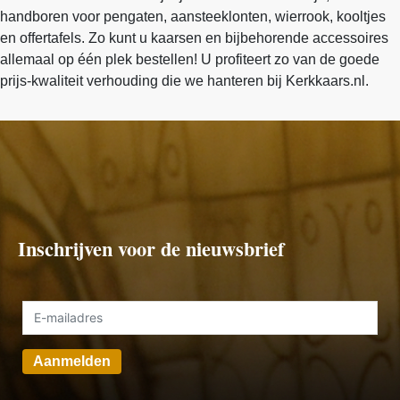
handboren voor pengaten, aansteeklonten, wierrook, kooltjes
en offertafels. Zo kunt u kaarsen en bijbehorende accessoires
allemaal op één plek bestellen! U profiteert zo van de goede
prijs-kwaliteit verhouding die we hanteren bij Kerkkaars.nl.
Inschrijven voor de nieuwsbrief
Aanmelden