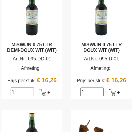
MISWIJN 0,75 LTR
MISWIJN 0,75 LTR
DEMI-DOUX WIT (WIT)
DOUX WIT (WIT)
Art.Nr.:
095-DD-01
Art.Nr.:
095-D-01
Afmeting:
Afmeting:
€ 16,26
€ 16,26
Prijs per stuk:
Prijs per stuk: