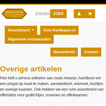
Assortiment
Over Kerkkaars.nl
Algemene voorwaarden
Nieuwsbrief
Contact
Overige artikelen
Hier treft u service artikelen aan zoals miswijn, handboor om
een pingat op maat te maken, aansteeklont, wierrook, kooltjes
en overige kaarsen. Ook hebben we een ruim assortiment van
offertafels voor graflichtjes, novenen en offerkaarsen.