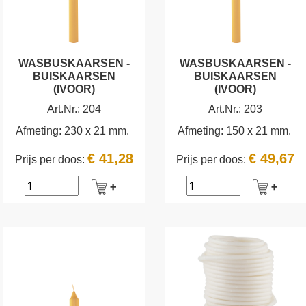
WASBUSKAARSEN -
WASBUSKAARSEN -
BUISKAARSEN
BUISKAARSEN
(IVOOR)
(IVOOR)
Art.Nr.:
204
Art.Nr.:
203
Afmeting:
230 x 21 mm.
Afmeting:
150 x 21 mm.
€ 41,28
€ 49,67
Prijs per doos:
Prijs per doos: