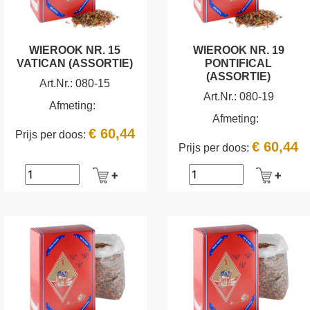
WIEROOK NR. 15
WIEROOK NR. 19
VATICAN (ASSORTIE)
PONTIFICAL
(ASSORTIE)
Art.Nr.:
080-15
Art.Nr.:
080-19
Afmeting:
Afmeting:
€ 60,44
Prijs per doos:
€ 60,44
Prijs per doos: